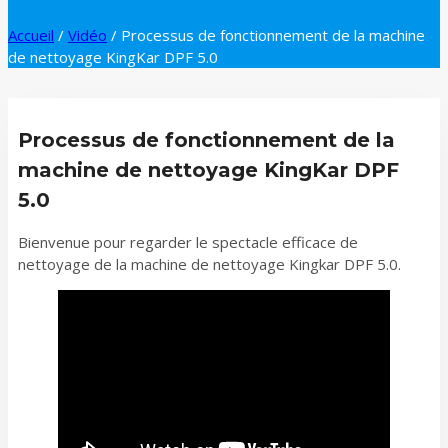
Accueil
/
Vidéo
/
Processus de fonctionnement de la machine
de nettoyage KingKar DPF 5.0
Processus de fonctionnement de la
machine de nettoyage KingKar DPF
5.0
Bienvenue pour regarder le spectacle efficace de
nettoyage de la machine de nettoyage Kingkar DPF 5.0.