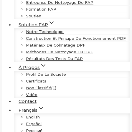
Entreprise De Nettoyage De FAP
Formation FAP
Soutien
Solution FAP
Notre Technologie
Construction Et Principe De Fonctionnement PDF
Matériaux De Colmatage DPF
Méthodes De Nettoyage Du DPF
Résultats Des Tests Du FAP
À Propos
Profil De La Société
Certificats
Non Classifié(e)
Vidéo
Contact
Français
English
Español
Русский