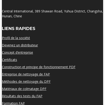
Central International, 389 Shawan Road, Yuhua District, Changsha,
Hunan, Chine
LIENS RAPIDES
Profil de la société
Devenez un distributeur
Concept d’entreprise
Certificats
Construction et principe de fonctionnement PDF
Entreprise de nettoyage de FAP
Méthodes de nettoyage du DPF
Matériaux de colmatage DPF
Résultats des tests du FAP
Formation FAP