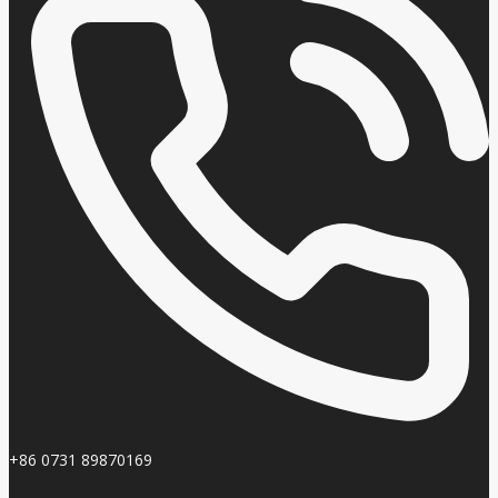
+86 0731 89870169