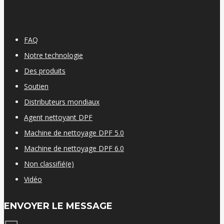
FAQ
Notre technologie
Des produits
Soutien
Distributeurs mondiaux
Agent nettoyant DPF
Machine de nettoyage DPF 5.0
Machine de nettoyage DPF 6.0
Non classifié(e)
Vidéo
ENVOYER LE MESSAGE