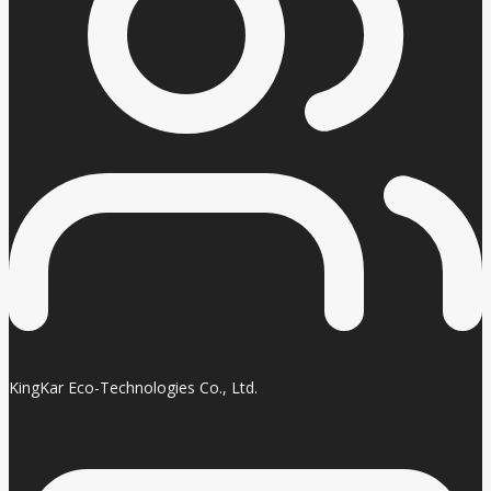
KingKar Eco-Technologies Co., Ltd.